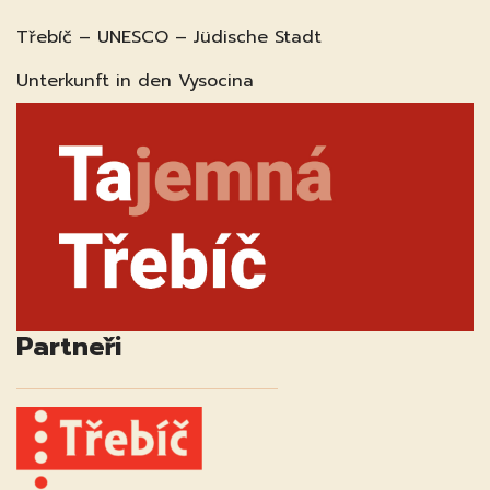
Třebíč – UNESCO – Jüdische Stadt
Unterkunft in den Vysocina
Partneři