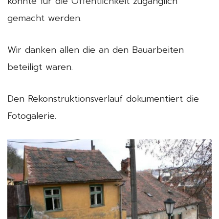
konnte für die Öffentlichkeit zugänglich
gemacht werden.
Wir danken allen die an den Bauarbeiten
beteiligt waren.
Den Rekonstruktionsverlauf dokumentiert die
Fotogalerie.