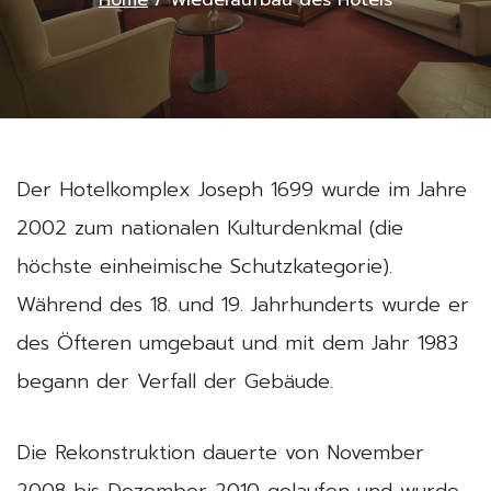
Home
/
Wiederaufbau des Hotels
Der Hotelkomplex Joseph 1699 wurde im Jahre
2002 zum nationalen Kulturdenkmal (die
höchste einheimische Schutzkategorie).
Während des 18. und 19. Jahrhunderts wurde er
des Öfteren umgebaut und mit dem Jahr 1983
begann der Verfall der Gebäude.
Die Rekonstruktion dauerte von November