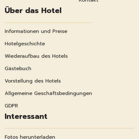
Über das Hotel
Informationen und Preise
Hotelgeschichte
Wiederaufbau des Hotels
Gästebuch
Vorstellung des Hotels
Allgemeine Geschäftsbedingungen
GDPR
Interessant
Fotos herunterladen