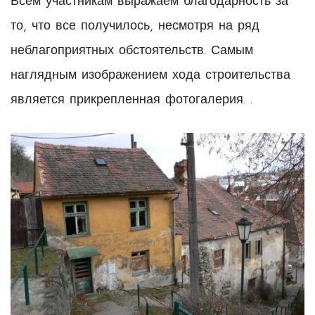
Всем участникам выражаем благодарность за
то, что все получилось, несмотря на ряд
неблагоприятных обстоятельств. Самым
наглядным изображением хода строительства
является прикрепленная фотогалерия. .