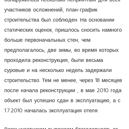
участников осложнений, план-график
строительства был соблюден. На основании
статических оценок, пришлось сносить намного
больше первоначальных стен, чем
предполагалось, две зимы, во время которых
проходила реконструкция, были весьма
суровые и на несколько недель задержали
строительство. Тем не менее, через 18 месяцев
после начала реконструкции , в мае 2010 года
объект был успешно сдан в эксплуатацию, а с
1.7.2010 началась эксплуатация отеля.