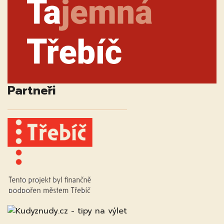
Partneři