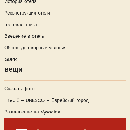
История отеля
Реконструкция отеля
гостевая книга
Введение в отель
Общие договорные условия
GDPR
вещи
Скачать фото
Třebíč – UNESCO – Еврейский город
Размещение на Vysocina