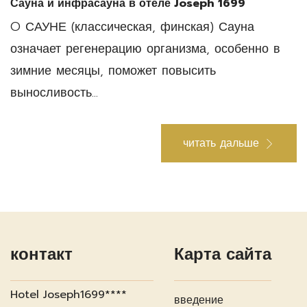
Сауна и инфрасауна в отеле Joseph 1699
O САУНЕ (классическая, финская) Сауна
означает регенерацию организма, особенно в
зимние месяцы, поможет повысить
выносливость...
читать дальше
контакт
Карта сайта
Hotel Joseph1699****
введение