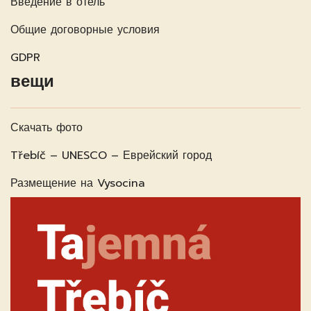
Введение в отель
Общие договорные условия
GDPR
вещи
Скачать фото
Třebíč – UNESCO – Еврейский город
Размещение на Vysocina