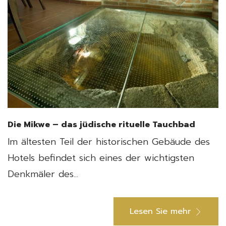
Die Mikwe – das jüdische rituelle Tauchbad
Im ältesten Teil der historischen Gebäude des
Hotels befindet sich eines der wichtigsten
Denkmäler des...
Lesen Sie mehr