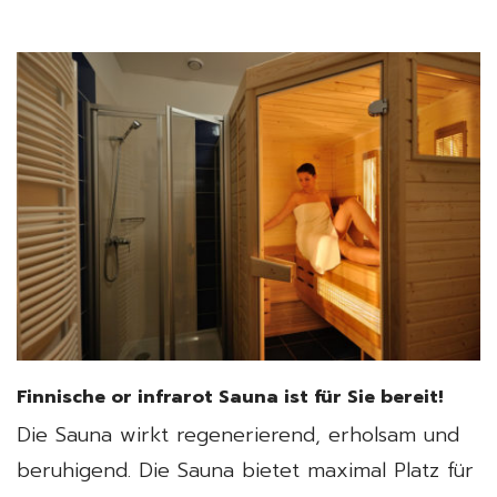
Finnische or infrarot Sauna ist für Sie bereit!
Die Sauna wirkt regenerierend, erholsam und
beruhigend. Die Sauna bietet maximal Platz für