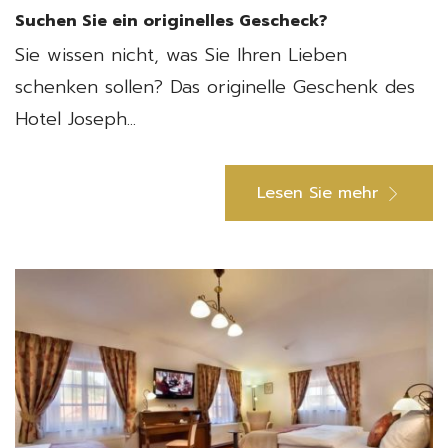
Suchen Sie ein originelles Gescheck?
Sie wissen nicht, was Sie Ihren Lieben
schenken sollen? Das originelle Geschenk des
Hotel Joseph...
Lesen Sie mehr