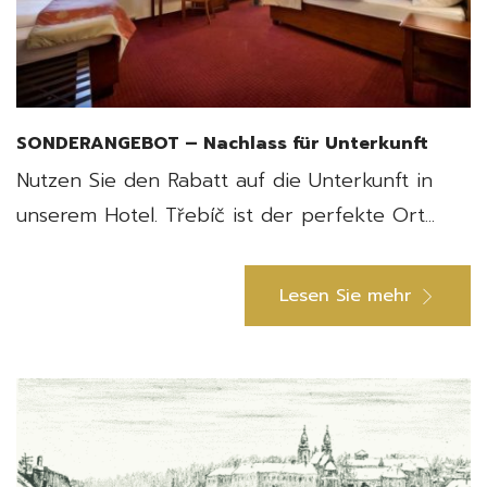
SONDERANGEBOT – Nachlass für Unterkunft
Nutzen Sie den Rabatt auf die Unterkunft in
unserem Hotel. Třebíč ist der perfekte Ort...
Lesen Sie mehr