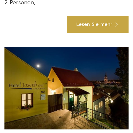
2 Personen,...
Lesen Sie mehr