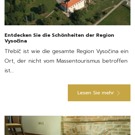
Entdecken Sie die Schönheiten der Region
Vysočina
Třebíč ist wie die gesamte Region Vysočina ein
Ort, der nicht vom Massentourismus betroffen
ist....
Lesen Sie mehr