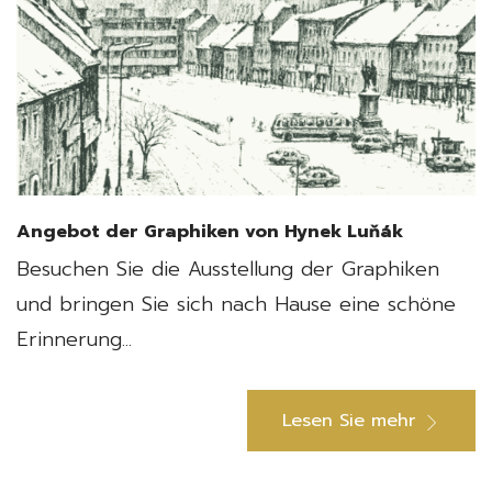
Angebot der Graphiken von Hynek Luňák
Besuchen Sie die Ausstellung der Graphiken
und bringen Sie sich nach Hause eine schöne
Erinnerung...
Lesen Sie mehr