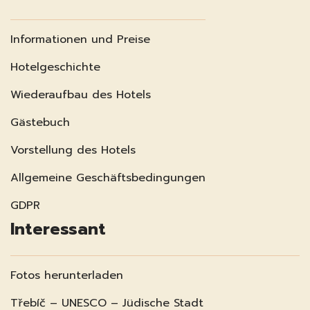
Informationen und Preise
Hotelgeschichte
Wiederaufbau des Hotels
Gästebuch
Vorstellung des Hotels
Allgemeine Geschäftsbedingungen
GDPR
Interessant
Fotos herunterladen
Třebíč – UNESCO – Jüdische Stadt