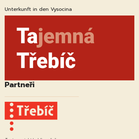
Unterkunft in den Vysocina
Partneři