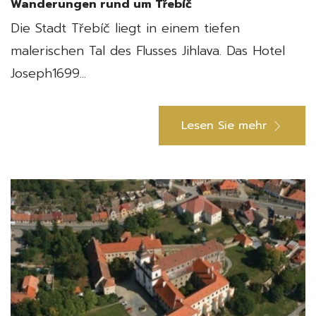
Wanderungen rund um Třebíč
Die Stadt Třebíč liegt in einem tiefen
malerischen Tal des Flusses Jihlava. Das Hotel
Joseph1699...
Lesen Sie mehr