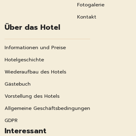
Fotogalerie
Kontakt
Über das Hotel
Informationen und Preise
Hotelgeschichte
Wiederaufbau des Hotels
Gästebuch
Vorstellung des Hotels
Allgemeine Geschäftsbedingungen
GDPR
Interessant