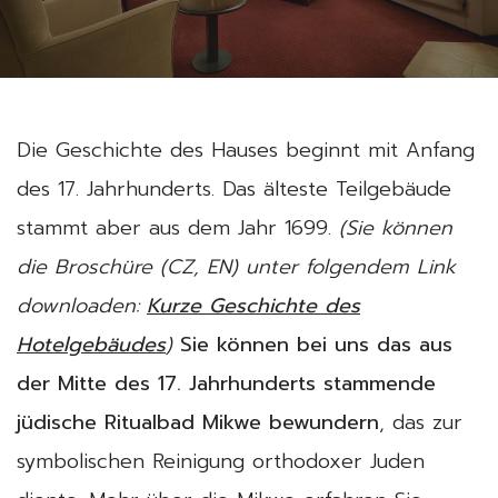
Die Geschichte des Hauses beginnt mit Anfang
des 17. Jahrhunderts. Das älteste Teilgebäude
stammt aber aus dem Jahr 1699.
(Sie können
die Broschüre (CZ, EN) unter folgendem Link
downloaden:
Kurze Geschichte des
Hotelgebäudes
)
Sie können bei uns das aus
der Mitte des 17. Jahrhunderts stammende
jüdische Ritualbad Mikwe bewundern
, das zur
symbolischen Reinigung orthodoxer Juden