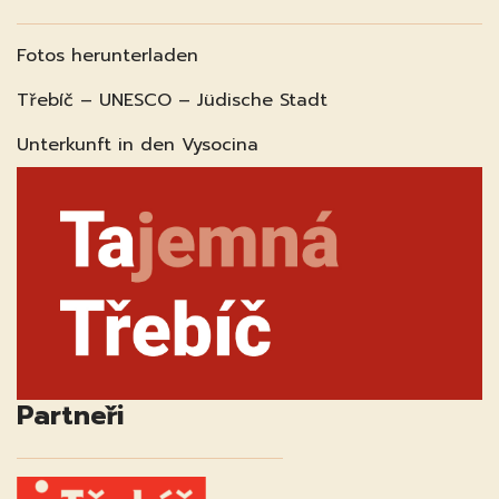
Fotos herunterladen
Třebíč – UNESCO – Jüdische Stadt
Unterkunft in den Vysocina
Partneři