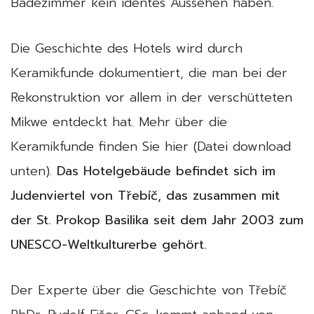
Badezimmer kein identes Aussehen haben.
Die Geschichte des Hotels wird durch
Keramikfunde dokumentiert, die man bei der
Rekonstruktion vor allem in der verschütteten
Mikwe entdeckt hat. Mehr über die
Keramikfunde finden Sie hier (Datei download
unten).
Das Hotelgebäude befindet sich im
Judenviertel von Třebíč, das zusammen mit
der St. Prokop Basilika seit dem Jahr 2003 zum
UNESCO-Weltkulturerbe gehört.
Der Experte über die Geschichte von Třebíč