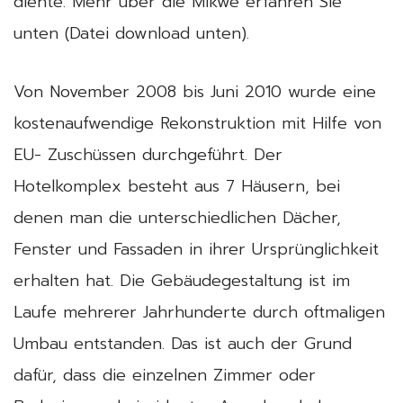
diente. Mehr über die Mikwe erfahren Sie
unten (Datei download unten).
Von November 2008 bis Juni 2010 wurde eine
kostenaufwendige Rekonstruktion mit Hilfe von
EU- Zuschüssen durchgeführt. Der
Hotelkomplex besteht aus 7 Häusern, bei
denen man die unterschiedlichen Dächer,
Fenster und Fassaden in ihrer Ursprünglichkeit
erhalten hat. Die Gebäudegestaltung ist im
Laufe mehrerer Jahrhunderte durch oftmaligen
Umbau entstanden. Das ist auch der Grund
dafür, dass die einzelnen Zimmer oder