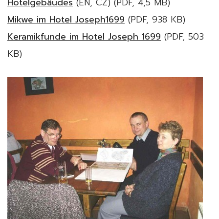
Hotelgebäudes
(EN, CZ) (PDF, 4,5 MB)
Mikwe im Hotel Joseph1699
(PDF, 938 KB)
Keramikfunde im Hotel Joseph 1699
(PDF, 503
KB)