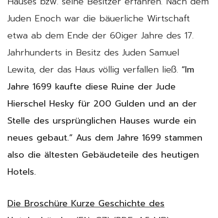
Hauses bzw. seine Besitzer erfahren. Nach dem
Juden Enoch war die bäuerliche Wirtschaft
etwa ab dem Ende der 60iger Jahre des 17.
Jahrhunderts in Besitz des Juden Samuel
Lewita, der das Haus völlig verfallen ließ.
“Im
Jahre 1699 kaufte diese Ruine der Jude
Hierschel Hesky für 200 Gulden und an der
Stelle des ursprünglichen Hauses wurde ein
neues gebaut.” Aus dem Jahre 1699 stammen
also die ältesten Gebäudeteile des heutigen
Hotels.
Die Broschüre Kurze Geschichte des