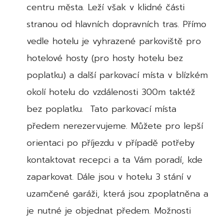
centru města. Leží však v klidné části
stranou od hlavních dopravních tras. Přímo
vedle hotelu je vyhrazené parkoviště pro
hotelové hosty (pro hosty hotelu bez
poplatku) a další parkovací místa v blízkém
okolí hotelu do vzdálenosti 300m taktéž
bez poplatku. Tato parkovací místa
předem nerezervujeme. Můžete pro lepší
orientaci po příjezdu v případě potřeby
kontaktovat recepci a ta Vám poradí, kde
zaparkovat. Dále jsou v hotelu 3 stání v
uzamčené garáži, která jsou zpoplatněna a
je nutné je objednat předem. Možnosti