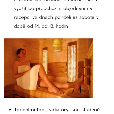
využít po předchozím objednání na
recepci ve dnech pondělí až sobota v
době od 14. do 18. hodin
Topení netopí, radiátory jsou studené