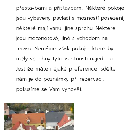
přestavbami a přístavbami. Některé pokoje
jsou vybaveny pavlačí s možností posezení,
některé mají vanu, jiné sprchu. Některé
jsou mezonetové, jiné s vchodem na
terasu. Nemáme však pokoje, které by
měly všechny tyto vlastnosti najednou.
Jestliže máte nějaké preference, sdělte
nám je do poznámky při rezervaci,
pokusíme se Vám vyhovět.