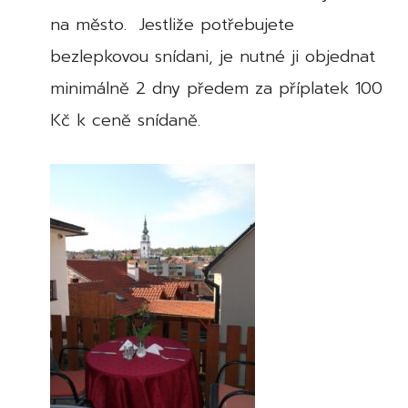
na město. Jestliže potřebujete
bezlepkovou snídani, je nutné ji objednat
minimálně 2 dny předem za příplatek 100
Kč k ceně snídaně.