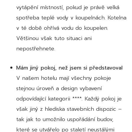
vytápění místností, pokud je právě velká
spotřeba teplé vody v koupelnách. Kotelna
v té době ohřívá vodu do koupelen.
Většinou však tuto situaci ani
nepostřehnete.
Mám jiný pokoj, než jsem si představoval
V našem hotelu mají všechny pokoje
stejnou úroveň a design vybavení
odpovídající kategorii ****. Každý pokoj je
však jiný z hlediska stavebních dispozic –
tak jak to umožnilo uspořádání budov,
které se utvářelo po staletí neustálými