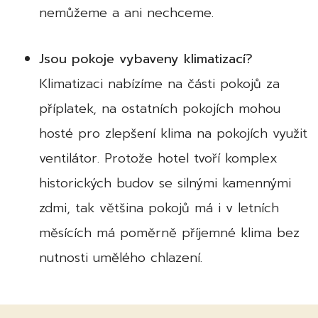
nemůžeme a ani nechceme.
Jsou pokoje vybaveny klimatizací?
Klimatizaci nabízíme na části pokojů za
příplatek, na ostatních pokojích mohou
hosté pro zlepšení klima na pokojích využit
ventilátor. Protože hotel tvoří komplex
historických budov se silnými kamennými
zdmi, tak většina pokojů má i v letních
měsících má poměrně příjemné klima bez
nutnosti umělého chlazení.