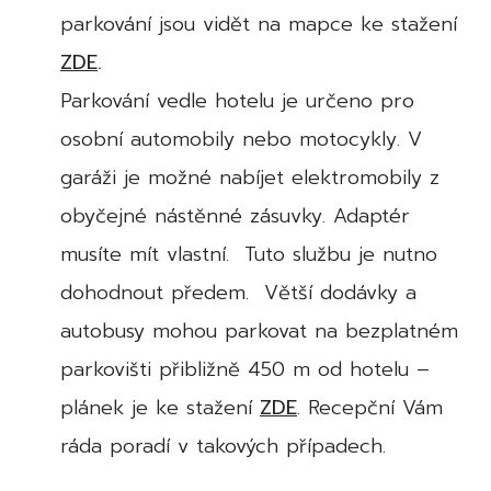
parkování jsou vidět na mapce ke stažení
ZDE
.
Parkování vedle hotelu je určeno pro
osobní automobily nebo motocykly. V
garáži je možné nabíjet elektromobily z
obyčejné nástěnné zásuvky. Adaptér
musíte mít vlastní. Tuto službu je nutno
dohodnout předem. Větší dodávky a
autobusy mohou parkovat na bezplatném
parkovišti přibližně 450 m od hotelu –
plánek je ke stažení
ZDE
. Recepční Vám
ráda poradí v takových případech.