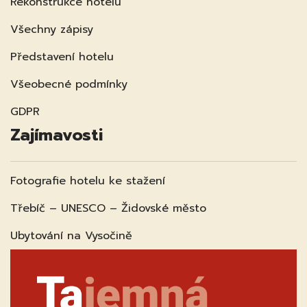
Rekonstrukce hotelu
Všechny zápisy
Představení hotelu
Všeobecné podmínky
GDPR
Zajímavosti
Fotografie hotelu ke stažení
Třebíč – UNESCO – Židovské město
Ubytování na Vysočině