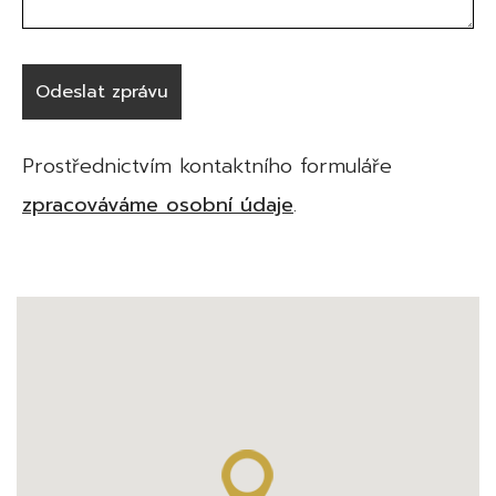
Prostřednictvím kontaktního formuláře
zpracováváme osobní údaje
.