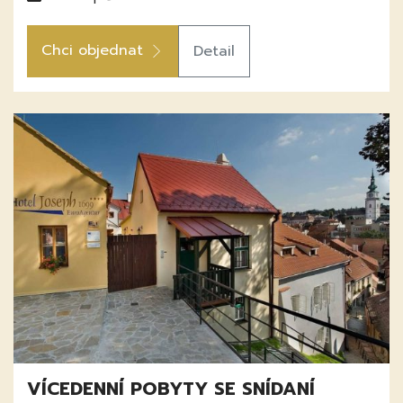
Chci objednat
Detail
VÍCEDENNÍ POBYTY SE SNÍDANÍ