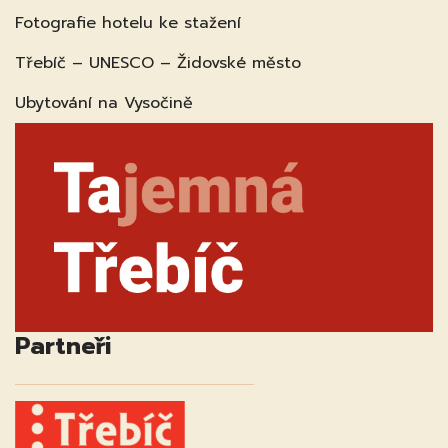
Fotografie hotelu ke stažení
Třebíč – UNESCO – Židovské město
Ubytování na Vysočině
Partneři