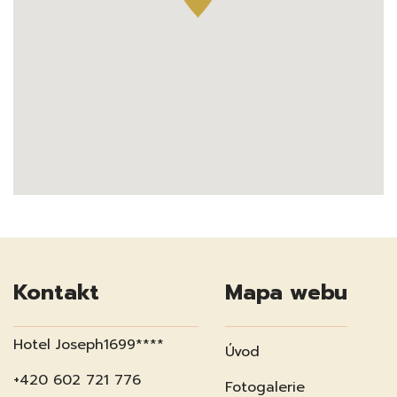
Kontakt
Mapa webu
Hotel Joseph1699****
Úvod
+420 602 721 776
Fotogalerie