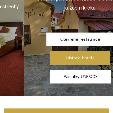
každém kroku.
Otevřené restaurace
Historie hotelu
Památky UNESCO