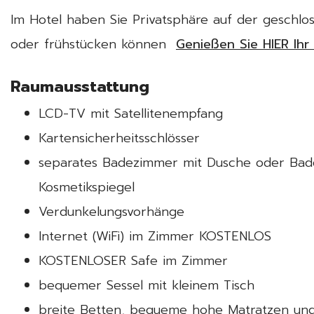
Im Hotel haben Sie Privatsphäre auf der geschlos
oder frühstücken können
Genießen Sie HIER Ihr 
Raumausstattung
LCD-TV mit Satellitenempfang
Kartensicherheitsschlösser
separates Badezimmer mit Dusche oder Bade
Kosmetikspiegel
Verdunkelungsvorhänge
Internet (WiFi) im Zimmer KOSTENLOS
KOSTENLOSER Safe im Zimmer
bequemer Sessel mit kleinem Tisch
breite Betten, bequeme hohe Matratzen und