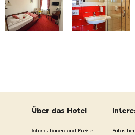
Über das Hotel
Inter
Informationen und Preise
Fotos he