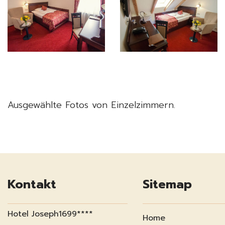
Ausgewählte Fotos von Einzelzimmern.
Kontakt
Sitemap
Hotel Joseph1699****
Home