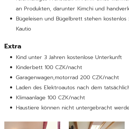
an Produkten, darunter Kimchi und handverl
Bügeleisen und Bügelbrett stehen kostenlos
Kautio
Extra
Kind unter 3 Jahren kostenlose Unterkunft
Kinderbett 100 CZK/nacht
Garagenwagen,motorrad 200 CZK/nacht
Laden des Elektroautos nach dem tatsächli
Klimaanlage 100 CZK/nacht
Haustiere können nicht untergebracht werde