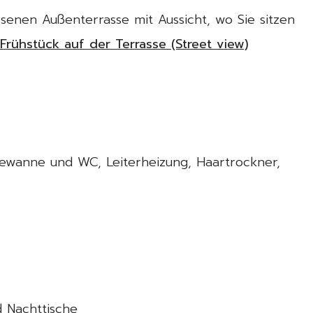
senen Außenterrasse mit Aussicht, wo Sie sitzen
Frühstück auf der Terrasse (Street view)
wanne und WC, Leiterheizung, Haartrockner,
 Nachttische