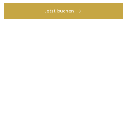
Jetzt buchen