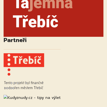
Partneři