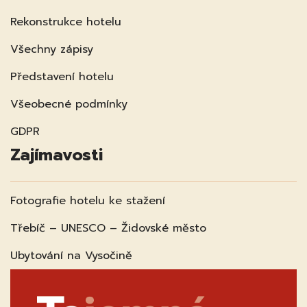
Rekonstrukce hotelu
Všechny zápisy
Představení hotelu
Všeobecné podmínky
GDPR
Zajímavosti
Fotografie hotelu ke stažení
Třebíč – UNESCO – Židovské město
Ubytování na Vysočině