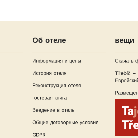
Об отеле
вещи
Информация и цены
Скачать 
История отеля
Třebíč –
Еврейски
Реконструкция отеля
Размещен
гостевая книга
Введение в отель
Общие договорные условия
GDPR