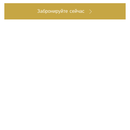
Забронируйте сейчас