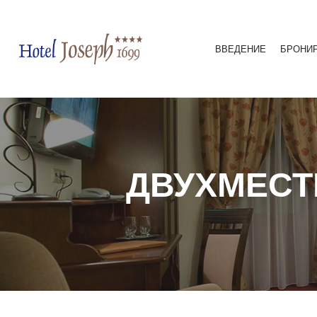
ВВЕДЕНИЕ
БРОНИ
ДВУХМЕСТ