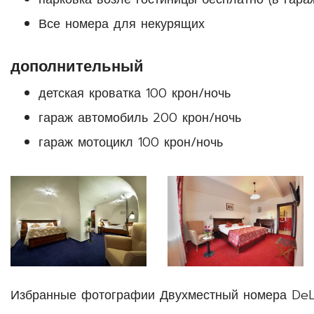
Все номера для некурящих
дополнительный
детская кроватка 100 крон/ночь
гараж автомобиль 200 крон/ночь
гараж мотоцикл 100 крон/ночь
Избранные фотографии Двухместный номера DeL