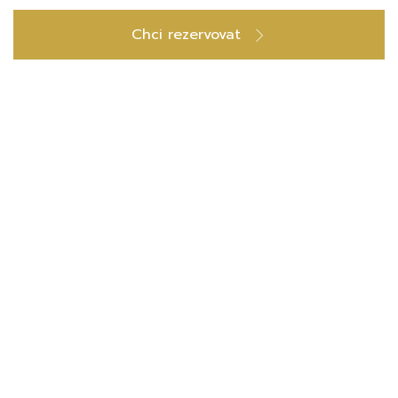
Chci rezervovat