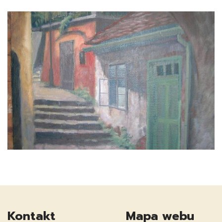
Kontakt
Mapa webu