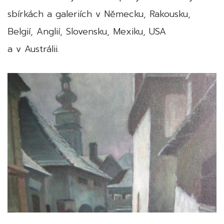
sbírkách a galeriích v Německu, Rakousku,
Belgií, Anglií, Slovensku, Mexiku, USA
a v Austrálii.