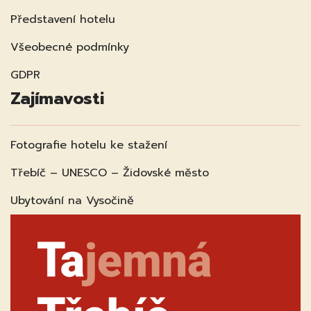
Představení hotelu
Všeobecné podmínky
GDPR
Zajímavosti
Fotografie hotelu ke stažení
Třebíč – UNESCO – Židovské město
Ubytování na Vysočině