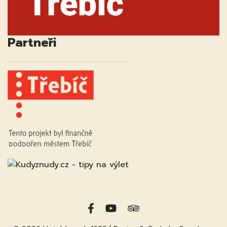
Partneři