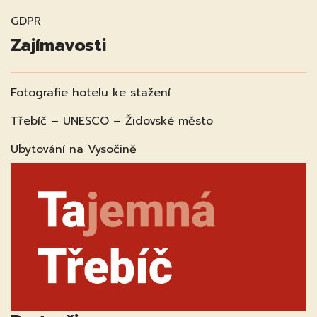
GDPR
Zajímavosti
Fotografie hotelu ke stažení
Třebíč – UNESCO – Židovské město
Ubytování na Vysočině