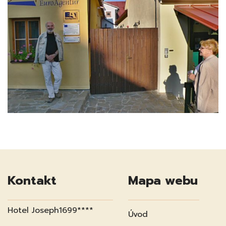
Kontakt
Mapa webu
Hotel Joseph1699****
Úvod