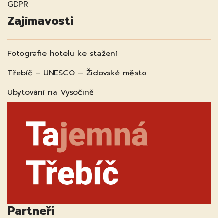
GDPR
Zajímavosti
Fotografie hotelu ke stažení
Třebíč – UNESCO – Židovské město
Ubytování na Vysočině
Partneři