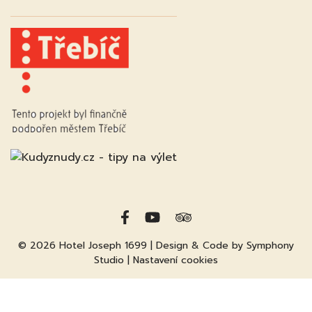
© 2026
Hotel Joseph 1699
| Design & Code by
Symphony
Studio
|
Nastavení cookies