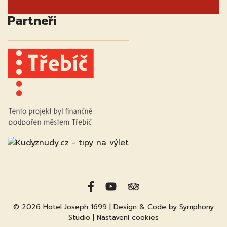
Partneři
© 2026
Hotel Joseph 1699
| Design & Code by
Symphony
Studio
|
Nastavení cookies