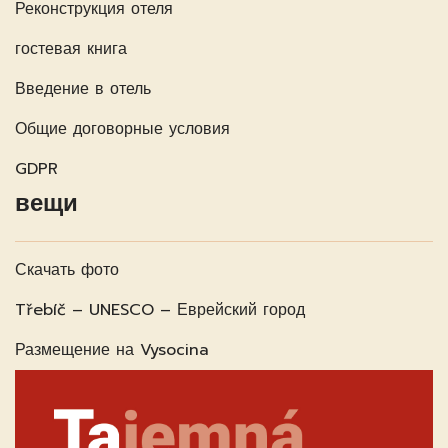
Реконструкция отеля
гостевая книга
Введение в отель
Общие договорные условия
GDPR
вещи
Скачать фото
Třebíč – UNESCO – Еврейский город
Размещение на Vysocina