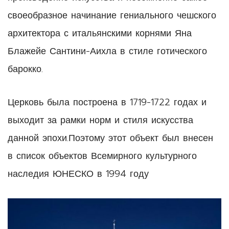
своеобразное начинание гениального чешского
архитектора с итальянскими корнями Яна
Блажейе Сантини-Аихла в стиле готического
барокко.
Церковь была построена в 1719-1722 годах и
выходит за рамки норм и стиля искусства
данной эпохи.Поэтому этот объект был внесен
в список объектов Всемирного культурного
наследия ЮНЕСКО в 1994 году